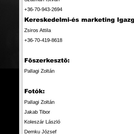
+36-70-943-2694
Zsiros Attila
+36-70-419-8618
Pallagi Zoltán
Pallagi Zoltán
Jakab Tibor
Koleszár László
Demku József