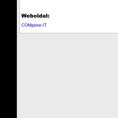
COMpose-IT